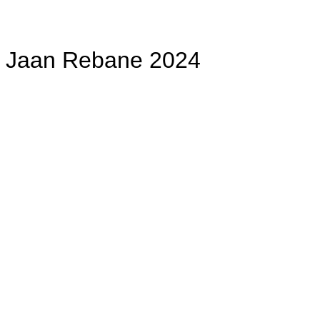
Jaan Rebane 2024